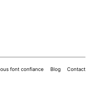
 nous font confiance
Blog
Contact