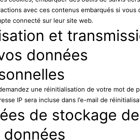
ractions avec ces contenus embarqués si vous 
pte connecté sur leur site web.
lisation et transmiss
vos données
sonnelles
demandez une réinitialisation de votre mot de p
esse IP sera incluse dans l’e-mail de réinitialisa
ées de stockage de
 données